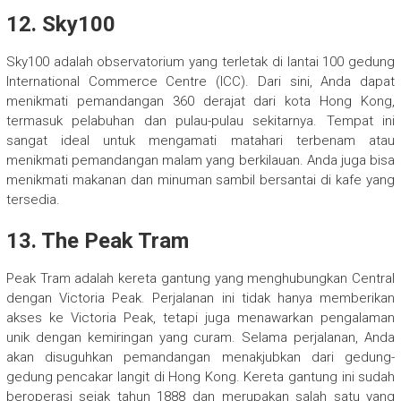
12. Sky100
Sky100 adalah observatorium yang terletak di lantai 100 gedung
International Commerce Centre (ICC). Dari sini, Anda dapat
menikmati pemandangan 360 derajat dari kota Hong Kong,
termasuk pelabuhan dan pulau-pulau sekitarnya. Tempat ini
sangat ideal untuk mengamati matahari terbenam atau
menikmati pemandangan malam yang berkilauan. Anda juga bisa
menikmati makanan dan minuman sambil bersantai di kafe yang
tersedia.
13. The Peak Tram
Peak Tram adalah kereta gantung yang menghubungkan Central
dengan Victoria Peak. Perjalanan ini tidak hanya memberikan
akses ke Victoria Peak, tetapi juga menawarkan pengalaman
unik dengan kemiringan yang curam. Selama perjalanan, Anda
akan disuguhkan pemandangan menakjubkan dari gedung-
gedung pencakar langit di Hong Kong. Kereta gantung ini sudah
beroperasi sejak tahun 1888 dan merupakan salah satu yang