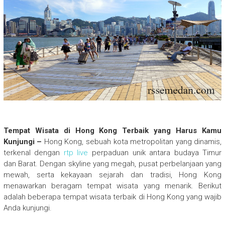
Tempat Wisata di Hong Kong Terbaik yang Harus Kamu
Kunjungi –
Hong Kong, sebuah kota metropolitan yang dinamis,
terkenal dengan
rtp live
perpaduan unik antara budaya Timur
dan Barat. Dengan skyline yang megah, pusat perbelanjaan yang
mewah, serta kekayaan sejarah dan tradisi, Hong Kong
menawarkan beragam tempat wisata yang menarik. Berikut
adalah beberapa tempat wisata terbaik di Hong Kong yang wajib
Anda kunjungi.