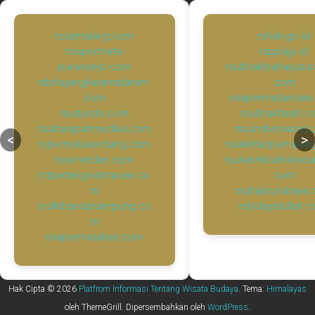
rssamalang.com
rshah-go.id
rsiapermata-
rspplaju.id
purworejo.com
rsubhaktirahayusu
rsbhayangkaramataram.
.com
com
rsiapermatainsan
rsudunda.com
rsubhaktiasih.
rsiaharapanmedika.com
rssumberwaras
<
>
rspermataserdang.com
rsialikhlaspemala
rssemedan.com
rsukasihibulhoks
rstpadangsidimpuan.co
.com
m
rsuhajisurabaya
rsdktbandarlampung.co
rshidayatullah.
m
rsiapermatahati.com
Hak Cipta © 2026
Platfrom Informasi Tentang Wisata Budaya
. Tema:
Himalayas
oleh ThemeGrill. Dipersembahkan oleh
WordPress
.