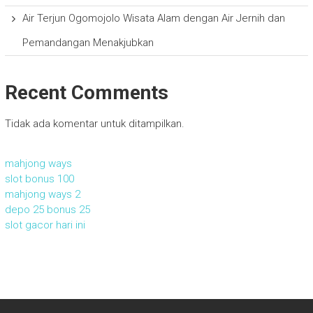
Air Terjun Ogomojolo Wisata Alam dengan Air Jernih dan
Pemandangan Menakjubkan
Recent Comments
Tidak ada komentar untuk ditampilkan.
mahjong ways
slot bonus 100
mahjong ways 2
depo 25 bonus 25
slot gacor hari ini