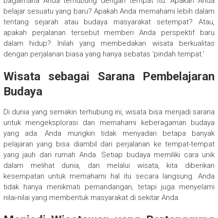
bagaimana Anda terhubung dengan tempat itu. Apakah Anda
belajar sesuatu yang baru? Apakah Anda memahami lebih dalam
tentang sejarah atau budaya masyarakat setempat? Atau,
apakah perjalanan tersebut memberi Anda perspektif baru
dalam hidup? Inilah yang membedakan wisata berkualitas
dengan perjalanan biasa yang hanya sebatas ‘pindah tempat.’
Wisata sebagai Sarana Pembelajaran
Budaya
Di dunia yang semakin terhubung ini, wisata bisa menjadi sarana
untuk mengeksplorasi dan memahami keberagaman budaya
yang ada. Anda mungkin tidak menyadari betapa banyak
pelajaran yang bisa diambil dari perjalanan ke tempat-tempat
yang jauh dari rumah Anda. Setiap budaya memiliki cara unik
dalam melihat dunia, dan melalui wisata, kita diberikan
kesempatan untuk memahami hal itu secara langsung. Anda
tidak hanya menikmati pemandangan, tetapi juga menyelami
nilai-nilai yang membentuk masyarakat di sekitar Anda.