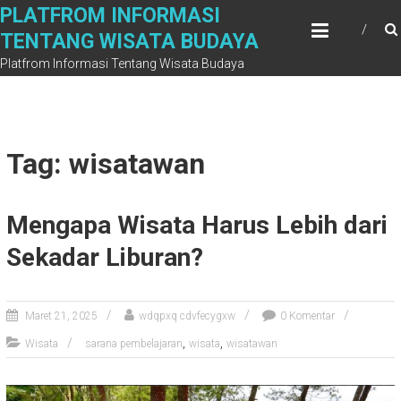
Skip
PLATFROM INFORMASI
to
TENTANG WISATA BUDAYA
content
Platfrom Informasi Tentang Wisata Budaya
Tag: wisatawan
Mengapa Wisata Harus Lebih dari
Sekadar Liburan?
Maret 21, 2025
wdqpxq cdvfecygxw
0 Komentar
,
,
Wisata
sarana pembelajaran
wisata
wisatawan