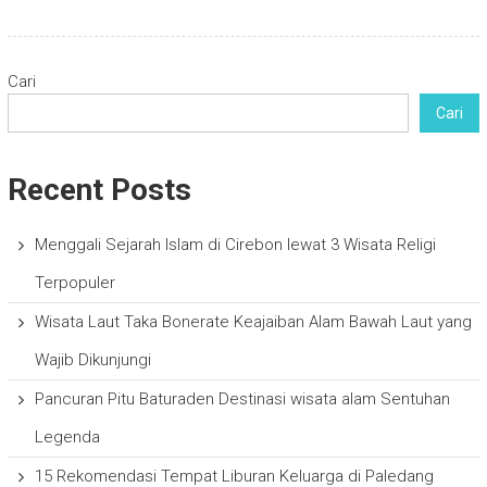
Cari
Cari
Recent Posts
Menggali Sejarah Islam di Cirebon lewat 3 Wisata Religi
Terpopuler
Wisata Laut Taka Bonerate Keajaiban Alam Bawah Laut yang
Wajib Dikunjungi
Pancuran Pitu Baturaden Destinasi wisata alam Sentuhan
Legenda
15 Rekomendasi Tempat Liburan Keluarga di Paledang