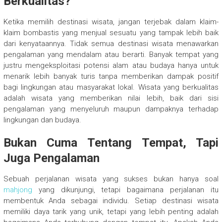
Berkualitas?
Ketika memilih destinasi wisata, jangan terjebak dalam klaim-
klaim bombastis yang menjual sesuatu yang tampak lebih baik
dari kenyataannya. Tidak semua destinasi wisata menawarkan
pengalaman yang mendalam atau berarti. Banyak tempat yang
justru mengeksploitasi potensi alam atau budaya hanya untuk
menarik lebih banyak turis tanpa memberikan dampak positif
bagi lingkungan atau masyarakat lokal. Wisata yang berkualitas
adalah wisata yang memberikan nilai lebih, baik dari sisi
pengalaman yang menyeluruh maupun dampaknya terhadap
lingkungan dan budaya.
Bukan Cuma Tentang Tempat, Tapi
Juga Pengalaman
Sebuah perjalanan wisata yang sukses bukan hanya soal
mahjong
yang dikunjungi, tetapi bagaimana perjalanan itu
membentuk Anda sebagai individu. Setiap destinasi wisata
memiliki daya tarik yang unik, tetapi yang lebih penting adalah