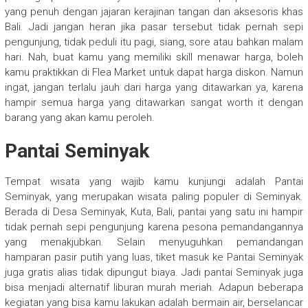
yang penuh dengan jajaran kerajinan tangan dan aksesoris khas
Bali. Jadi jangan heran jika pasar tersebut tidak pernah sepi
pengunjung, tidak peduli itu pagi, siang, sore atau bahkan malam
hari. Nah, buat kamu yang memiliki skill menawar harga, boleh
kamu praktikkan di Flea Market untuk dapat harga diskon. Namun
ingat, jangan terlalu jauh dari harga yang ditawarkan ya, karena
hampir semua harga yang ditawarkan sangat worth it dengan
barang yang akan kamu peroleh.
Pantai Seminyak
Tempat wisata yang wajib kamu kunjungi adalah Pantai
Seminyak, yang merupakan wisata paling populer di Seminyak.
Berada di Desa Seminyak, Kuta, Bali, pantai yang satu ini hampir
tidak pernah sepi pengunjung karena pesona pemandangannya
yang menakjubkan. Selain menyuguhkan pemandangan
hamparan pasir putih yang luas, tiket masuk ke Pantai Seminyak
juga gratis alias tidak dipungut biaya. Jadi pantai Seminyak juga
bisa menjadi alternatif liburan murah meriah. Adapun beberapa
kegiatan yang bisa kamu lakukan adalah bermain air, berselancar