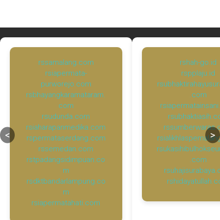
rssamalang.com
rshah-go.id
rsiapermata-
rspplaju.id
purworejo.com
rsubhaktirahayusu
rsbhayangkaramataram.
.com
com
rsiapermatainsan
rsudunda.com
rsubhaktiasih.
rsiaharapanmedika.com
rssumberwaras
<
>
rspermataserdang.com
rsialikhlaspemala
rssemedan.com
rsukasihibulhoks
rstpadangsidimpuan.co
.com
m
rsuhajisurabaya
rsdktbandarlampung.co
rshidayatullah.
m
rsiapermatahati.com