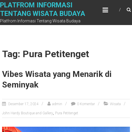
Skip
PLATFROM INFORMASI
to
TENTANG WISATA BUDAYA
content
Platfrom Informasi Tentang Wisata Budaya
Tag: Pura Petitenget
Vibes Wisata yang Menarik di
Seminyak
Desember 17, 2024
admin
0 Komentar
Wisata
,
John Hardy Boutique and Gallery
Pura Petitenget