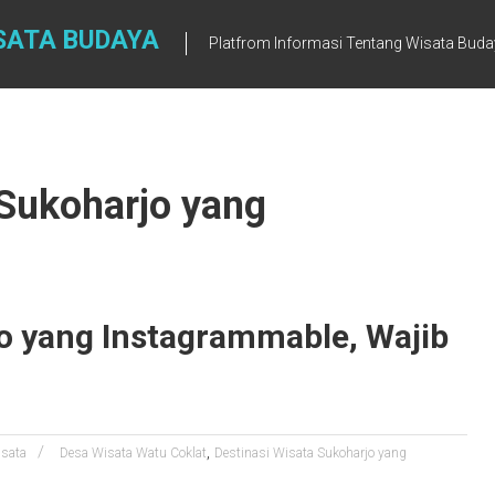
SATA BUDAYA
Platfrom Informasi Tentang Wisata Bud
 Sukoharjo yang
jo yang Instagrammable, Wajib
,
sata
Desa Wisata Watu Coklat
Destinasi Wisata Sukoharjo yang