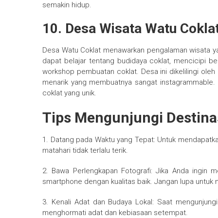
semakin hidup.
10. Desa Wisata Watu Cokla
Desa Watu Coklat menawarkan pengalaman wisata yang
dapat belajar tentang budidaya coklat, mencicipi be
workshop pembuatan coklat. Desa ini dikelilingi ole
menarik yang membuatnya sangat instagrammable. An
coklat yang unik.
Tips Mengunjungi Destinas
1. Datang pada Waktu yang Tepat: Untuk mendapatkan 
matahari tidak terlalu terik.
2. Bawa Perlengkapan Fotografi: Jika Anda ingin
smartphone dengan kualitas baik. Jangan lupa untuk 
3. Kenali Adat dan Budaya Lokal: Saat mengunjungi
menghormati adat dan kebiasaan setempat.