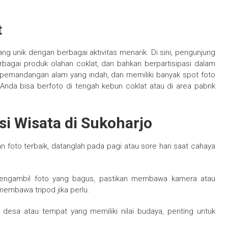
t
 unik dengan berbagai aktivitas menarik. Di sini, pengunjung
rbagai produk olahan coklat, dan bahkan berpartisipasi dalam
h pemandangan alam yang indah, dan memiliki banyak spot foto
da bisa berfoto di tengah kebun coklat atau di area pabrik
i Wisata di Sukoharjo
foto terbaik, datanglah pada pagi atau sore hari saat cahaya
 mengambil foto yang bagus, pastikan membawa kamera atau
membawa tripod jika perlu.
 desa atau tempat yang memiliki nilai budaya, penting untuk