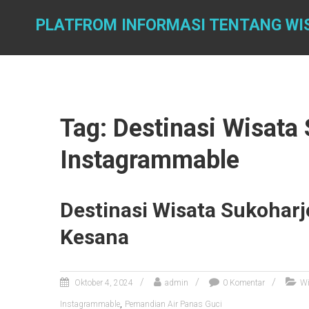
Skip
to
PLATFROM INFORMASI TENTANG WI
content
Tag: Destinasi Wisata
Instagrammable
Destinasi Wisata Sukohar
Kesana
Oktober 4, 2024
admin
0 Komentar
Wi
,
Instagrammable
Pemandian Air Panas Guci