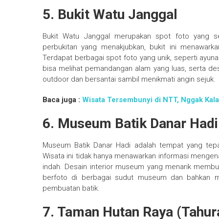
5. Bukit Watu Janggal
Bukit Watu Janggal merupakan spot foto yang 
perbukitan yang menakjubkan, bukit ini menawarka
Terdapat berbagai spot foto yang unik, seperti ayuna
bisa melihat pemandangan alam yang luas, serta des
outdoor dan bersantai sambil menikmati angin sejuk.
Baca juga :
Wisata Tersembunyi di NTT, Nggak Kala
6. Museum Batik Danar Hadi
Museum Batik Danar Hadi adalah tempat yang tepat
Wisata ini tidak hanya menawarkan informasi mengenai 
indah. Desain interior museum yang menarik membu
berfoto di berbagai sudut museum dan bahkan me
pembuatan batik.
7. Taman Hutan Raya (Tahur