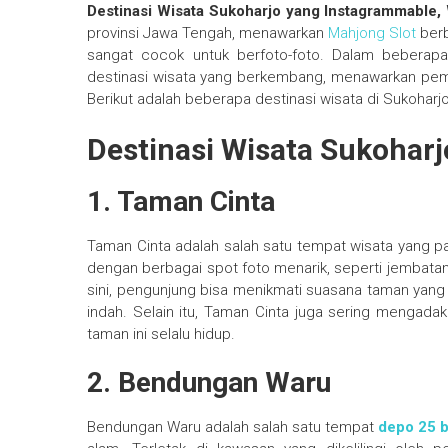
Destinasi Wisata Sukoharjo yang Instagrammable,
provinsi Jawa Tengah, menawarkan
Mahjong Slot
berb
sangat cocok untuk berfoto-foto. Dalam beberapa 
destinasi wisata yang berkembang, menawarkan pem
Berikut adalah beberapa destinasi wisata di Sukoharjo
Destinasi Wisata Sukohar
1. Taman Cinta
Taman Cinta adalah salah satu tempat wisata yang pali
dengan berbagai spot foto menarik, seperti jembatan
sini, pengunjung bisa menikmati suasana taman yang
indah. Selain itu, Taman Cinta juga sering mengada
taman ini selalu hidup.
2. Bendungan Waru
Bendungan Waru adalah salah satu tempat
depo 25 