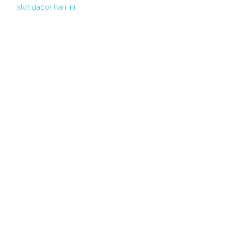
slot gacor hari ini