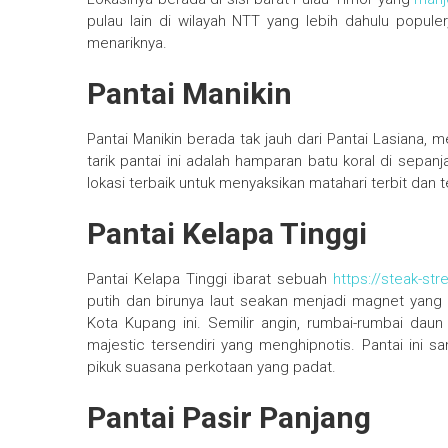
pulau lain di wilayah NTT yang lebih dahulu popule
menariknya.
Pantai Manikin
Pantai Manikin berada tak jauh dari Pantai Lasiana, 
tarik pantai ini adalah hamparan batu koral di sepanj
lokasi terbaik untuk menyaksikan matahari terbit dan
Pantai Kelapa Tinggi
Pantai Kelapa Tinggi ibarat sebuah
https://steak-str
putih dan birunya laut seakan menjadi magnet yang
Kota Kupang ini. Semilir angin, rumbai-rumbai d
majestic tersendiri yang menghipnotis. Pantai ini s
pikuk suasana perkotaan yang padat.
Pantai Pasir Panjang