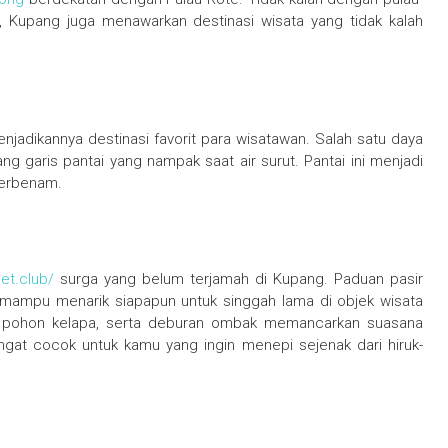
r, Kupang juga menawarkan destinasi wisata yang tidak kalah
menjadikannya destinasi favorit para wisatawan. Salah satu daya
ang garis pantai yang nampak saat air surut. Pantai ini menjadi
 terbenam.
eet.club/
surga yang belum terjamah di Kupang. Paduan pasir
 mampu menarik siapapun untuk singgah lama di objek wisata
aun pohon kelapa, serta deburan ombak memancarkan suasana
angat cocok untuk kamu yang ingin menepi sejenak dari hiruk-