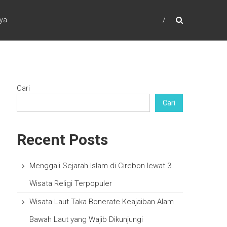
aya
Cari
Cari
Recent Posts
Menggali Sejarah Islam di Cirebon lewat 3
Wisata Religi Terpopuler
Wisata Laut Taka Bonerate Keajaiban Alam
Bawah Laut yang Wajib Dikunjungi