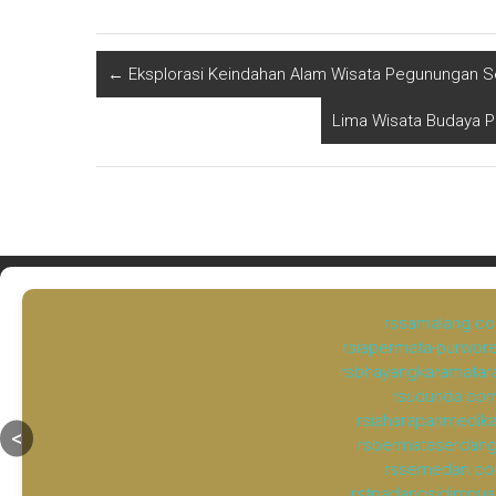
←
Eksplorasi Keindahan Alam Wisata Pegunungan 
Lima Wisata Budaya P
rssamalang.c
rsiapermata-purwor
rsbhayangkaramata
rsudunda.co
rsiaharapanmedik
<
rspermataserdan
rssemedan.c
rstpadangsidimpu