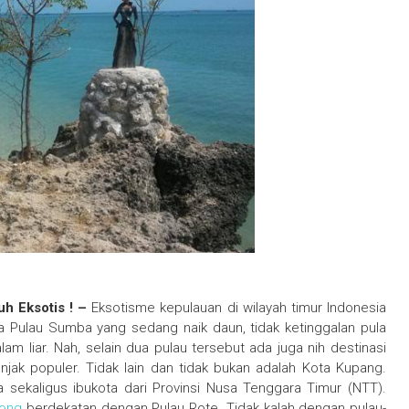
uh Eksotis ! –
Eksotisme kepulauan di wilayah timur Indonesia
aja Pulau Sumba yang sedang naik daun, tidak ketinggalan pula
 liar. Nah, selain dua pulau tersebut ada juga nih destinasi
njak populer. Tidak lain dan tidak bukan adalah Kota Kupang.
ekaligus ibukota dari Provinsi Nusa Tenggara Timur (NTT).
ong
berdekatan dengan Pulau Rote. Tidak kalah dengan pulau-