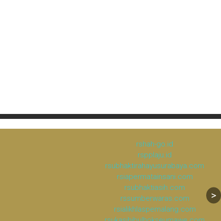
rshah-go.id
rspplaju.id
rsubhaktirahayusurabaya.com
rsiapermatainsani.com
rsubhaktiasih.com
>
rssumberwaras.com
rsialikhlaspemalang.com
rsukasihibulhokseumawe.com