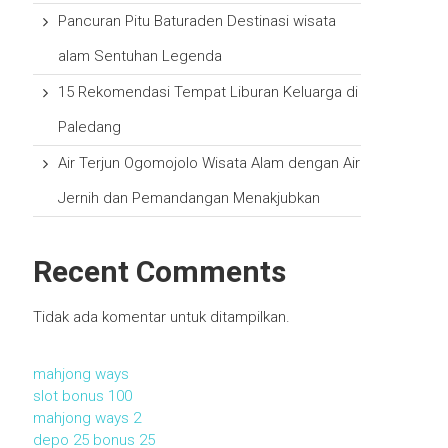
Pancuran Pitu Baturaden Destinasi wisata
alam Sentuhan Legenda
15 Rekomendasi Tempat Liburan Keluarga di
Paledang
Air Terjun Ogomojolo Wisata Alam dengan Air
Jernih dan Pemandangan Menakjubkan
Recent Comments
Tidak ada komentar untuk ditampilkan.
mahjong ways
slot bonus 100
mahjong ways 2
depo 25 bonus 25